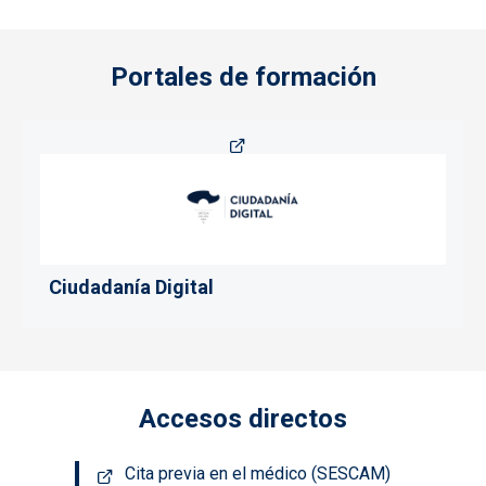
Portales de formación
Ciudadanía Digital
Accesos directos
Cita previa en el médico (SESCAM)