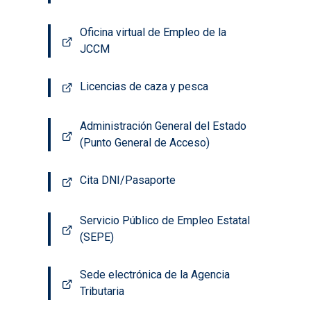
Oficina virtual de Empleo de la
JCCM
Licencias de caza y pesca
Administración General del Estado
(Punto General de Acceso)
Cita DNI/Pasaporte
Servicio Público de Empleo Estatal
(SEPE)
Sede electrónica de la Agencia
Tributaria