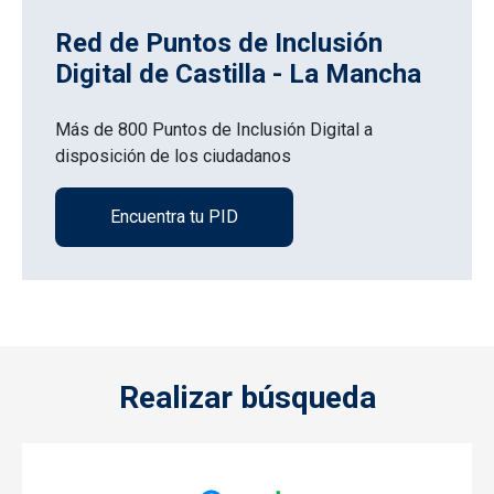
Red de Puntos de Inclusión
Digital de Castilla - La Mancha
Más de 800 Puntos de Inclusión Digital a
disposición de los ciudadanos
Encuentra tu PID
Realizar búsqueda