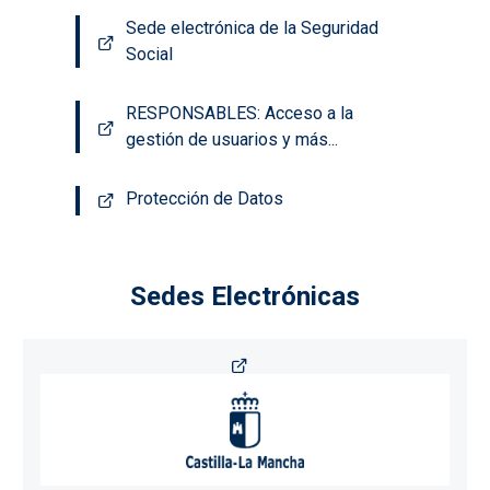
Sede electrónica de la Seguridad
Social
RESPONSABLES: Acceso a la
gestión de usuarios y más...
Protección de Datos
Sedes Electrónicas