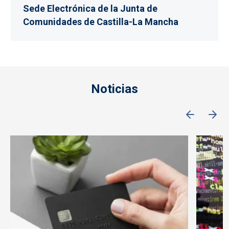
Sede Electrónica de la Junta de
Comunidades de Castilla-La Mancha
Noticias